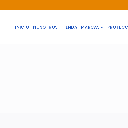
INICIO
NOSOTROS
TIENDA
MARCAS
PROTECC