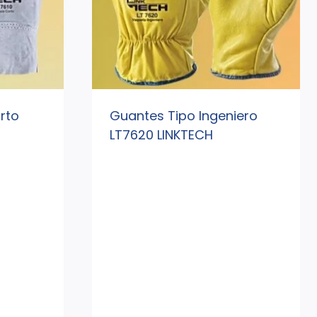
rto
Guantes Tipo Ingeniero
LT7620 LINKTECH