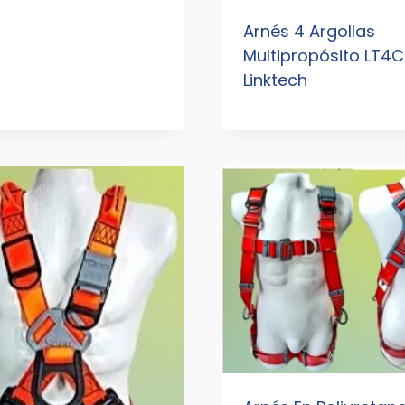
Arnés 4 Argollas
Multipropósito LT4C
Linktech