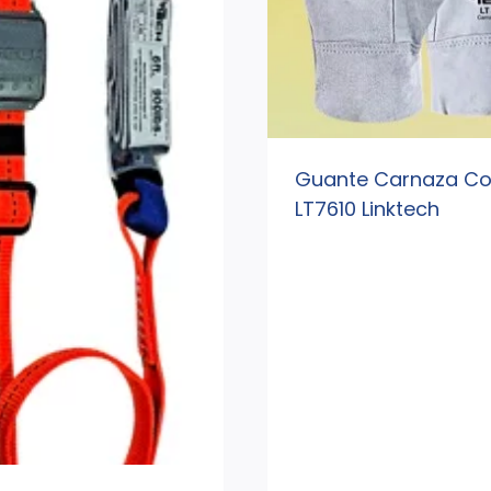
Guante Carnaza Co
LT7610 Linktech