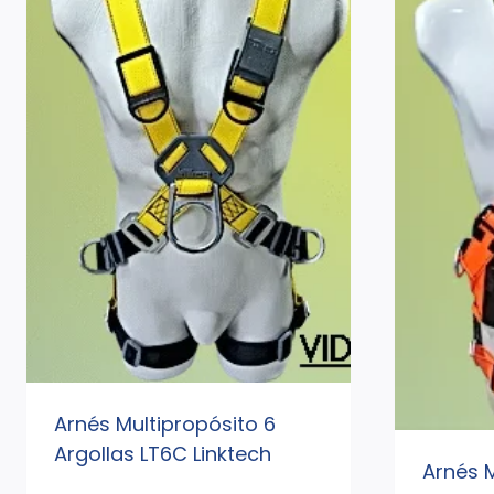
Arnés Multipropósito 6
Argollas LT6C Linktech
Arnés M