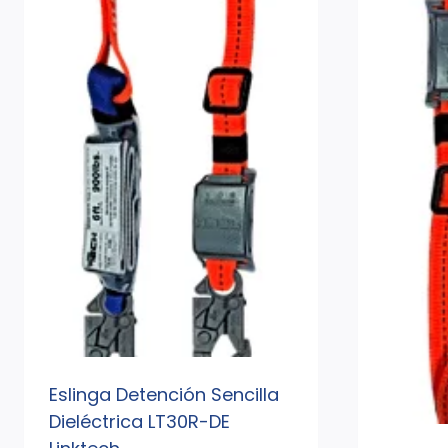
Eslinga Detención Sencilla
Dieléctrica LT30R-DE