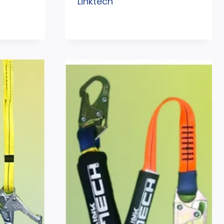
Linktech