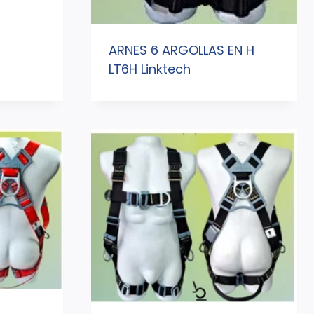
ARNES 6 ARGOLLAS EN H
LT6H Linktech