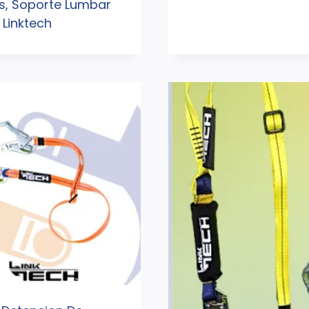
as, Soporte Lumbar
Linktech