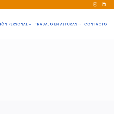
IÓN PERSONAL
TRABAJO EN ALTURAS
CONTACTO