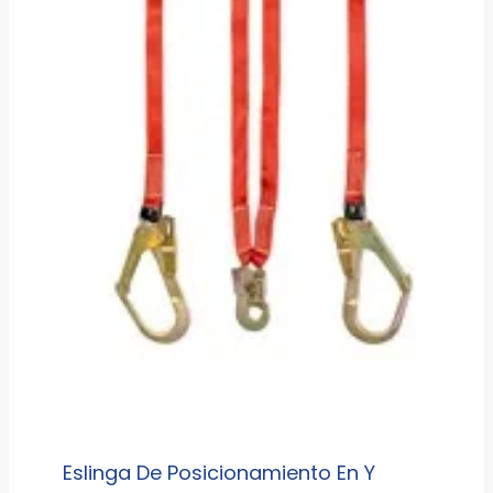
Eslinga De Posicionamiento En Y