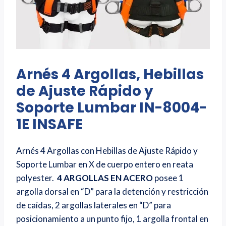
Arnés 4 Argollas, Hebillas
de Ajuste Rápido y
Soporte Lumbar IN-8004-
1E INSAFE
Arnés 4 Argollas con Hebillas de Ajuste Rápido y
Soporte Lumbar en X de cuerpo entero en reata
polyester.
4 ARGOLLAS EN ACERO
posee 1
argolla dorsal en “D” para la detención y restricción
de caídas, 2 argollas laterales en “D” para
posicionamiento a un punto fijo, 1 argolla frontal en