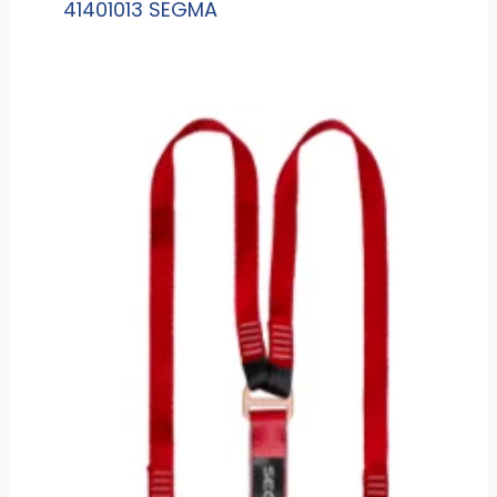
41401013 SEGMA