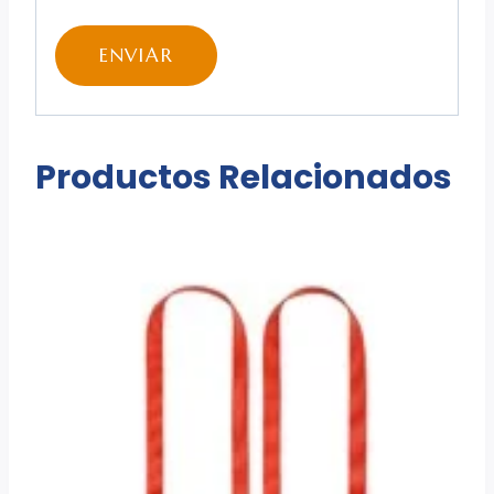
Productos Relacionados