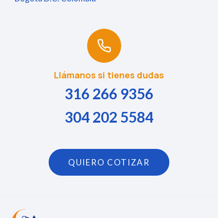
Llámanos si tienes dudas
316 266 9356
304 202 5584
QUIERO COTIZAR