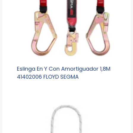
Eslinga En Y Con Amortiguador 1,8M
41402006 FLOYD SEGMA