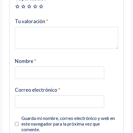
Tu valoración
*
Nombre
*
Correo electrónico
*
Guarda mi nombre, correo electrónico y web en
este navegador para la próxima vez que
comente.