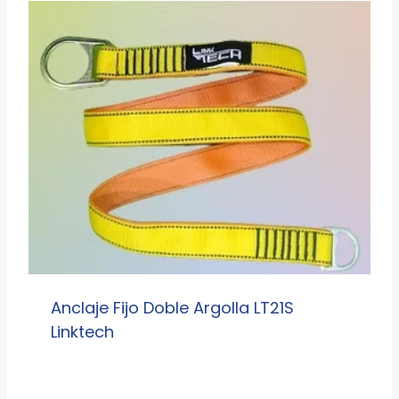
Anclaje Fijo Doble Argolla LT21S
Linktech