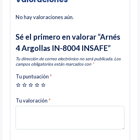
No hay valoraciones aún.
Sé el primero en valorar “Arnés
4 Argollas IN-8004 INSAFE”
Tu dirección de correo electrónico no será publicada.
Los
campos obligatorios están marcados con
*
Tu puntuación
*
Tu valoración
*