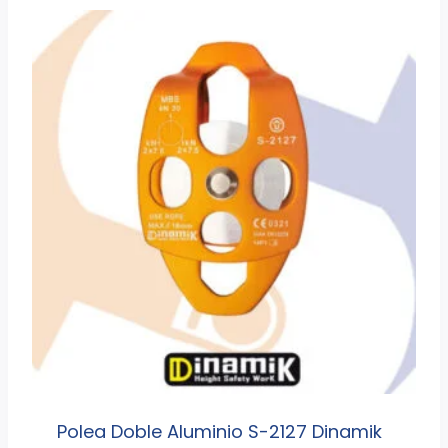
Polea Doble Aluminio S-2127 Dinamik