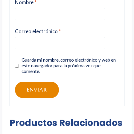
Nombre
*
Correo electrónico
*
Guarda mi nombre, correo electrónico y web en
este navegador para la próxima vez que
comente.
Productos Relacionados