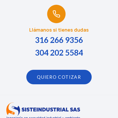
Llámanos si tienes dudas
316 266 9356
304 202 5584
QUIERO COTIZAR