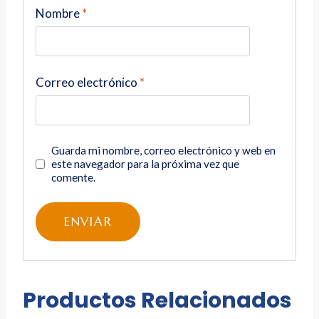
Nombre
*
Correo electrónico
*
Guarda mi nombre, correo electrónico y web en
este navegador para la próxima vez que
comente.
Productos Relacionados