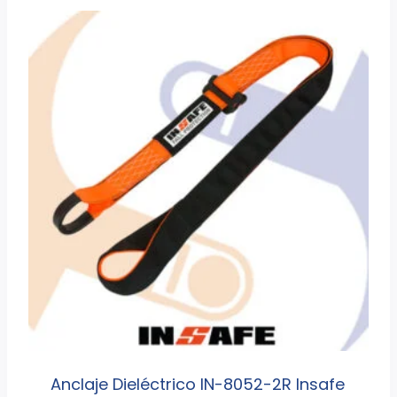
Anclaje Dieléctrico IN-8052-2R Insafe