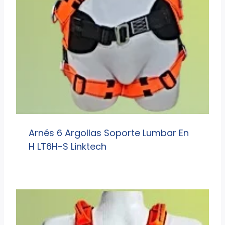
Arnés 6 Argollas Soporte Lumbar En
H LT6H-S Linktech