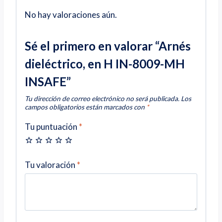
No hay valoraciones aún.
Sé el primero en valorar “Arnés
dieléctrico, en H IN-8009-MH
INSAFE”
Tu dirección de correo electrónico no será publicada.
Los
campos obligatorios están marcados con
*
Tu puntuación
*
Tu valoración
*