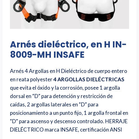
Arnés dieléctrico, en H IN-
8009-MH INSAFE
Arnés 4 Argollas en H Dieléctrico de cuerpo entero
en reata polyester
4 ARGOLLAS DIELÉCTRICAS
que evita el óxido y la corrosión, posee 1 argolla
dorsal en “D” para detención y restricción de
caídas, 2 argollas laterales en “D” para
posicionamiento a un punto fijo, 1 argolla frontal en
“D” para ascenso y descenso controlado. HERRAJE
DIELÉCTRICO marca INSAFE, certificación ANSI