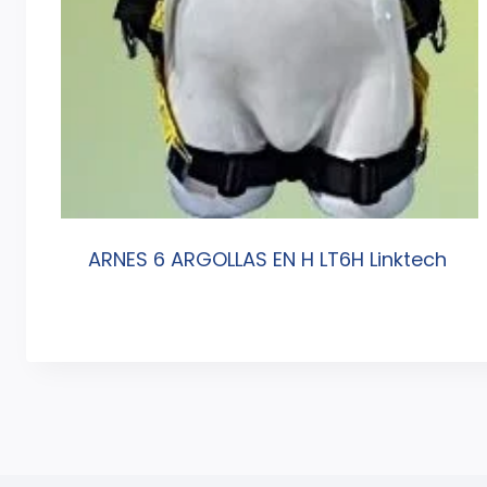
ARNES 6 ARGOLLAS EN H LT6H Linktech