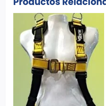
Productos Relacion