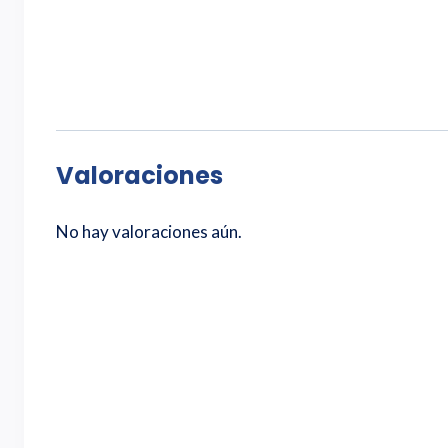
Valoraciones
No hay valoraciones aún.