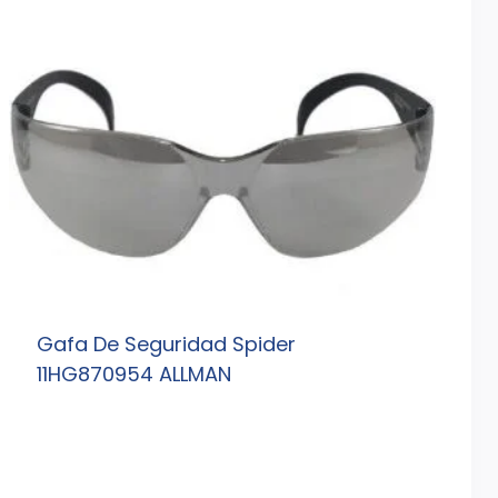
Gafa De Seguridad Spider
11HG870954 ALLMAN