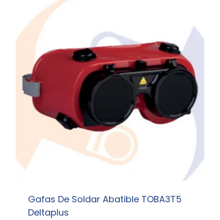
Gafas De Soldar Abatible TOBA3T5
Deltaplus