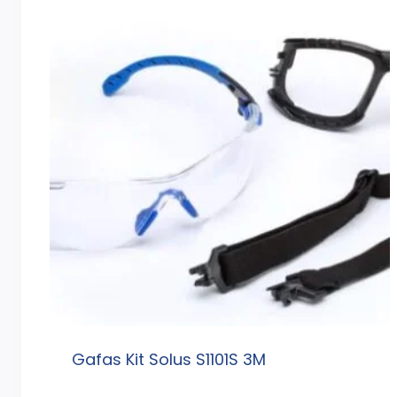
Gafas Kit Solus S1101S 3M