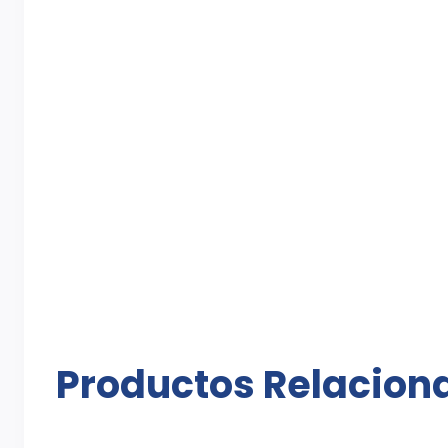
Productos Relacion