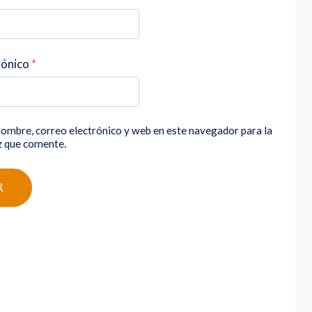
rónico
*
ombre, correo electrónico y web en este navegador para la
z que comente.