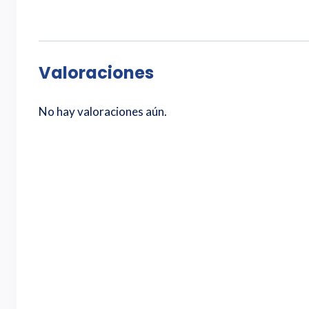
Valoraciones
No hay valoraciones aún.