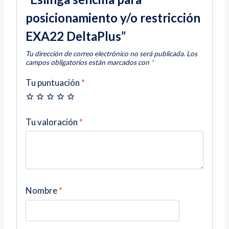
posicionamiento y/o restricción
EXA22 DeltaPlus”
Tu dirección de correo electrónico no será publicada.
Los
campos obligatorios están marcados con
*
Tu puntuación
*
Tu valoración
*
Nombre
*