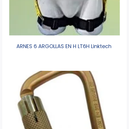
ARNES 6 ARGOLLAS EN H LT6H Linktech