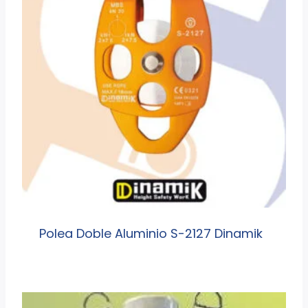
Polea Doble Aluminio S-2127 Dinamik