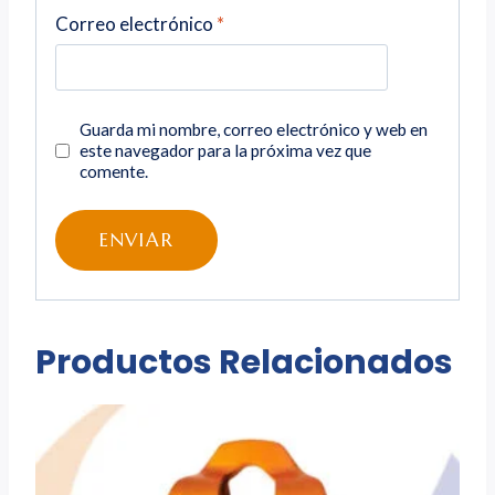
Correo electrónico
*
Guarda mi nombre, correo electrónico y web en
este navegador para la próxima vez que
comente.
Productos Relacionados