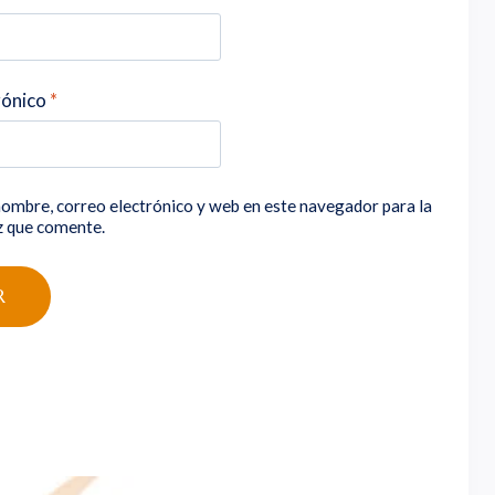
rónico
*
ombre, correo electrónico y web en este navegador para la
z que comente.