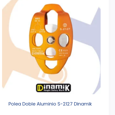
Polea Doble Aluminio S-2127 Dinamik