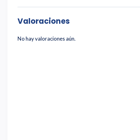
Valoraciones
No hay valoraciones aún.