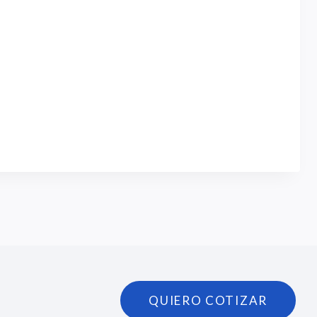
QUIERO COTIZAR