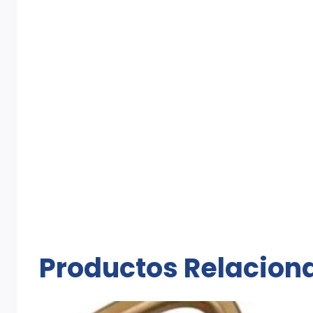
Productos Relacion