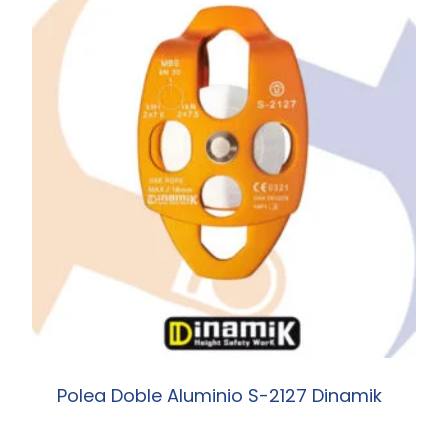
Polea Doble Aluminio S-2127 Dinamik