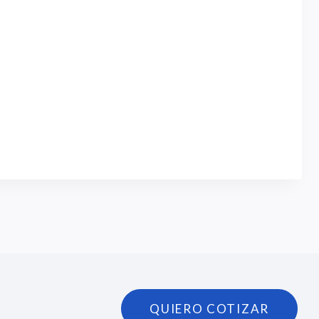
QUIERO COTIZAR