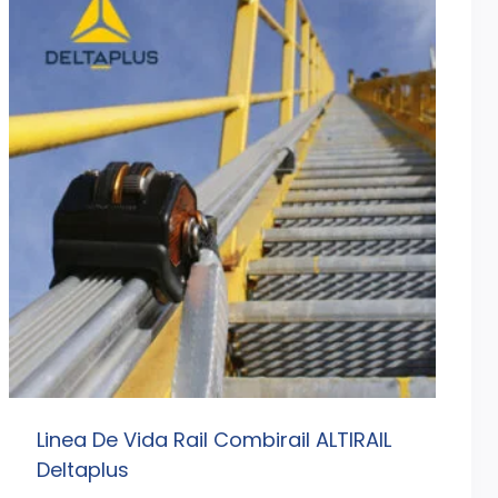
Linea De Vida Rail Combirail ALTIRAIL
Deltaplus