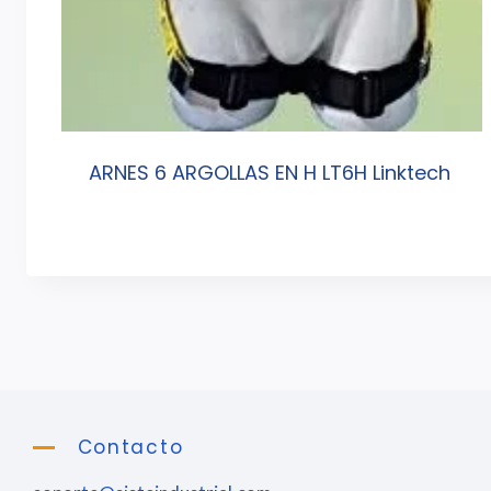
ARNES 6 ARGOLLAS EN H LT6H Linktech
Contacto