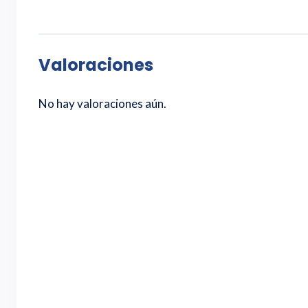
Valoraciones
No hay valoraciones aún.