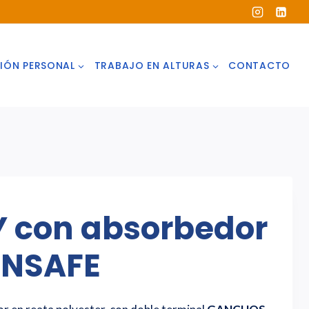
IÓN PERSONAL
TRABAJO EN ALTURAS
CONTACTO
Y con absorbedor
INSAFE