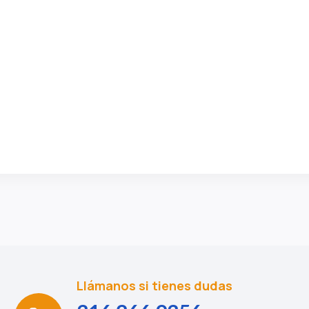
Llámanos si tienes dudas