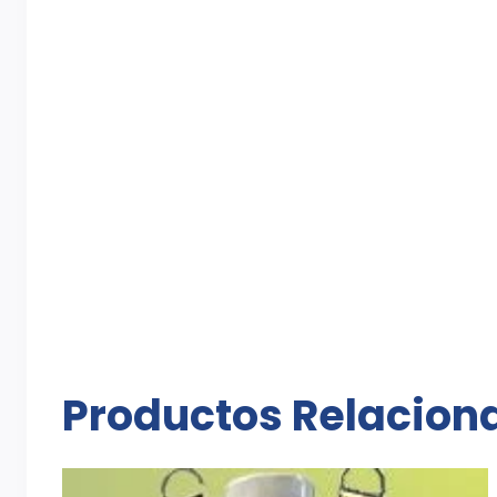
Productos Relacion