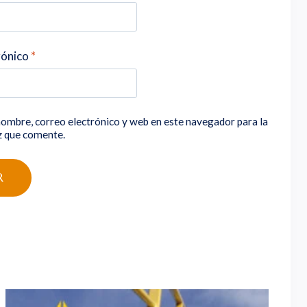
rónico
*
ombre, correo electrónico y web en este navegador para la
z que comente.