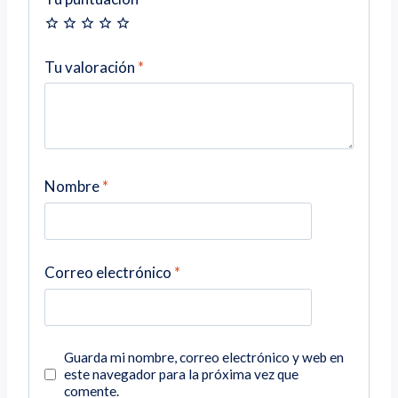
Tu valoración
*
Nombre
*
Correo electrónico
*
Guarda mi nombre, correo electrónico y web en
este navegador para la próxima vez que
comente.