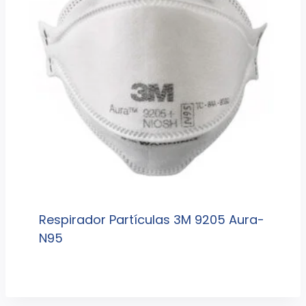
Respirador Partículas 3M 9205 Aura-
N95