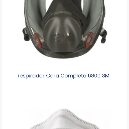
Respirador Cara Completa 6800 3M