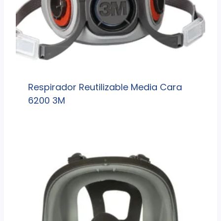
Respirador Reutilizable Media Cara
6200 3M