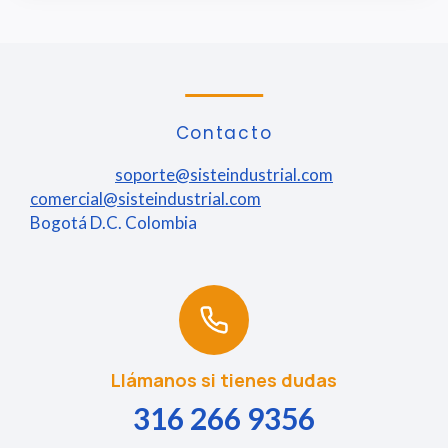
Contacto
soporte@sisteindustrial.com
comercial@sisteindustrial.com
Bogotá D.C. Colombia
Llámanos si tienes dudas
316 266 9356