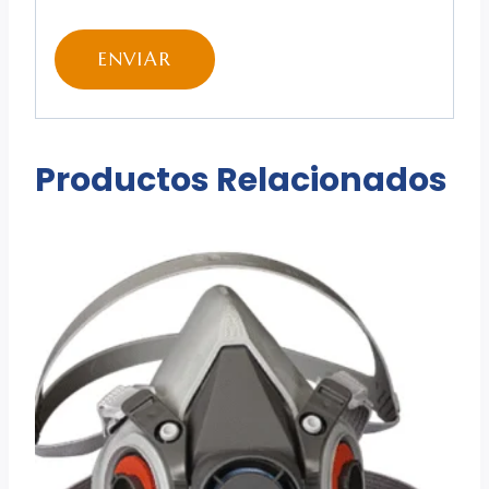
Productos Relacionados