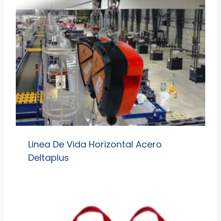
Linea De Vida Horizontal Acero
Deltaplus