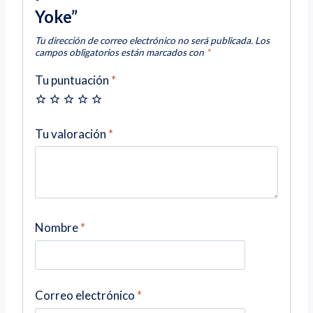
Yoke”
Tu dirección de correo electrónico no será publicada.
Los
campos obligatorios están marcados con
*
Tu puntuación
*
Tu valoración
*
Nombre
*
Correo electrónico
*