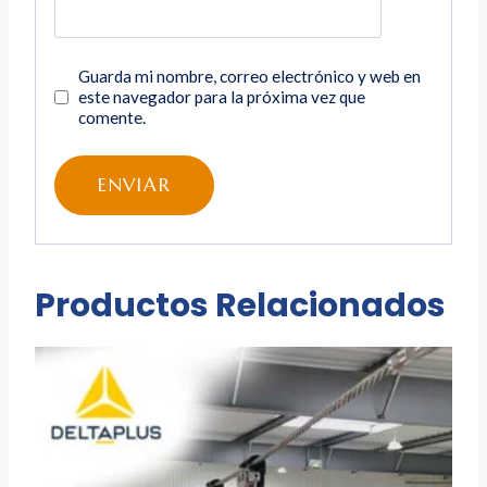
Guarda mi nombre, correo electrónico y web en
este navegador para la próxima vez que
comente.
Productos Relacionados