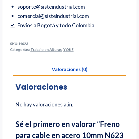
soporte@sisteindustrial.com
comercial@sisteindustrial.com
Envíos a Bogotá y todo Colombia
SKU:
N623
Categorías:
Trabajo en Alturas
,
YOKE
Valoraciones (0)
Valoraciones
No hay valoraciones aún.
Sé el primero en valorar “Freno
para cable en acero 10mm N623