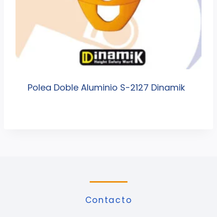
Polea Doble Aluminio S-2127 Dinamik
Contacto