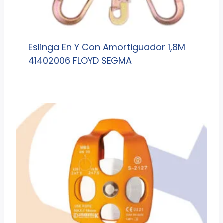
Eslinga En Y Con Amortiguador 1,8M
41402006 FLOYD SEGMA