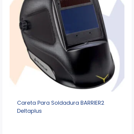
Careta Para Soldadura BARRIER2
Deltaplus