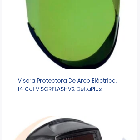
Visera Protectora De Arco Eléctrico,
14 Cal VISORFLASHV2 DeltaPlus