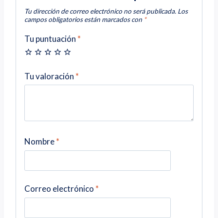
Tu dirección de correo electrónico no será publicada.
Los
campos obligatorios están marcados con
*
Tu puntuación
*
Tu valoración
*
Nombre
*
Correo electrónico
*