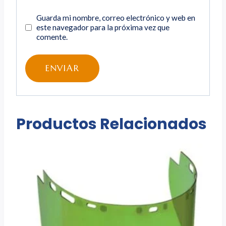
Guarda mi nombre, correo electrónico y web en
este navegador para la próxima vez que
comente.
Productos Relacionados