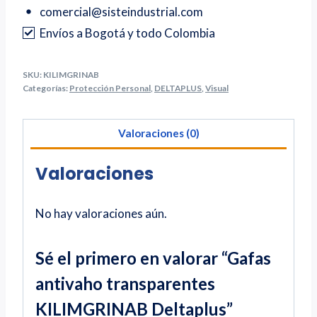
comercial@sisteindustrial.com
Envíos a Bogotá y todo Colombia
SKU:
KILIMGRINAB
Categorías:
Protección Personal
,
DELTAPLUS
,
Visual
Valoraciones (0)
Valoraciones
No hay valoraciones aún.
Sé el primero en valorar “Gafas
antivaho transparentes
KILIMGRINAB Deltaplus”