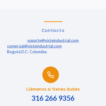
Contacto
soporte@sisteindustrial.com
comercial@sisteindustrial.com
Bogotá D.C. Colombia
Llámanos si tienes dudas
316 266 9356