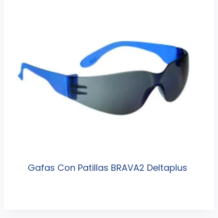
Gafas Con Patillas BRAVA2 Deltaplus