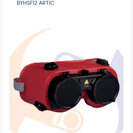
BYHSF12 ARTIC