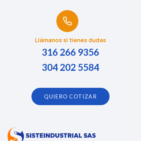
Llámanos si tienes dudas
316 266 9356
304 202 5584
QUIERO COTIZAR