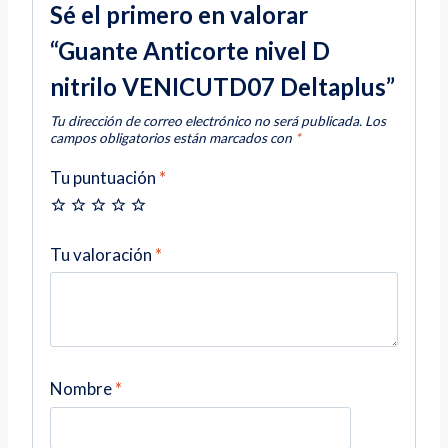
Sé el primero en valorar
“Guante Anticorte nivel D
nitrilo VENICUTD07 Deltaplus”
Tu dirección de correo electrónico no será publicada.
Los
campos obligatorios están marcados con
*
Tu puntuación
*
Tu valoración
*
Nombre
*