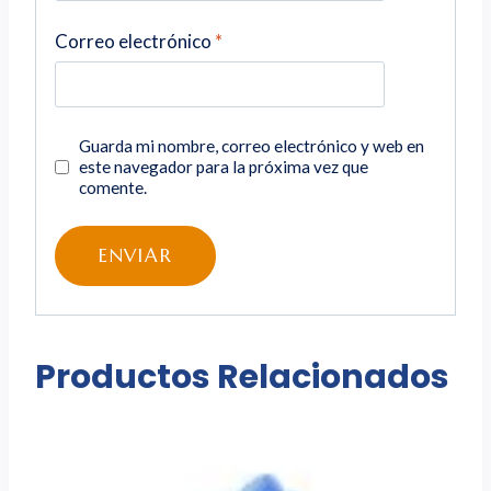
Correo electrónico
*
Guarda mi nombre, correo electrónico y web en
este navegador para la próxima vez que
comente.
Productos Relacionados