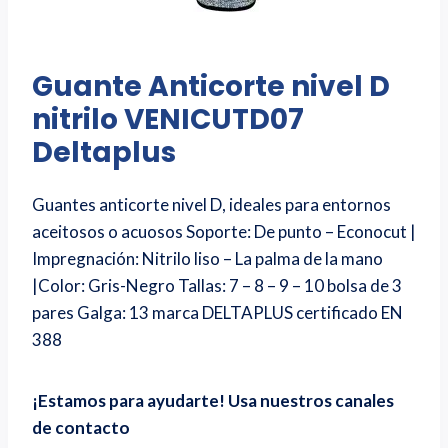
Guante Anticorte nivel D
nitrilo VENICUTD07
Deltaplus
Guantes anticorte nivel D, ideales para entornos
aceitosos o acuosos Soporte: De punto – Econocut |
Impregnación: Nitrilo liso – La palma de la mano
|Color: Gris-Negro Tallas: 7 – 8 – 9 – 10 bolsa de 3
pares Galga: 13 marca DELTAPLUS certificado EN
388
¡Estamos para ayudarte! Usa nuestros canales
de contacto