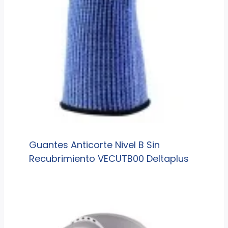
Guantes Anticorte Nivel B Sin
Recubrimiento VECUTB00 Deltaplus