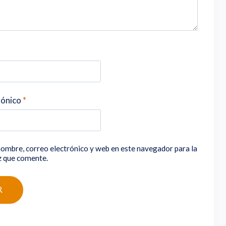
rónico
*
ombre, correo electrónico y web en este navegador para la
z que comente.