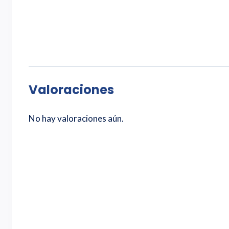
Valoraciones
No hay valoraciones aún.