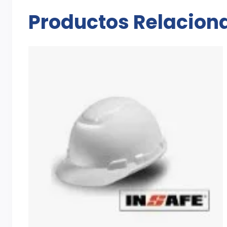
Productos Relacion