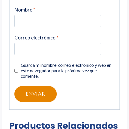
Nombre
*
Correo electrónico
*
Guarda mi nombre, correo electrónico y web en
este navegador para la próxima vez que
comente.
Productos Relacionados