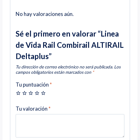
No hay valoraciones aún.
Sé el primero en valorar “Linea
de Vida Rail Combirail ALTIRAIL
Deltaplus”
Tu dirección de correo electrónico no será publicada.
Los
campos obligatorios están marcados con
*
Tu puntuación
*
Tu valoración
*