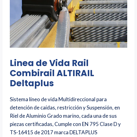
Linea de Vida Rail
Combirail ALTIRAIL
Deltaplus
Sistema líneo de vida Multidireccional para
detención de caídas, restricción y Suspensión, en
Riel de Aluminio Grado marino, cada una de sus
piezas certificadas, Cumple con EN 795 Clase D y
TS-16415 de 2017 marca DELTAPLUS