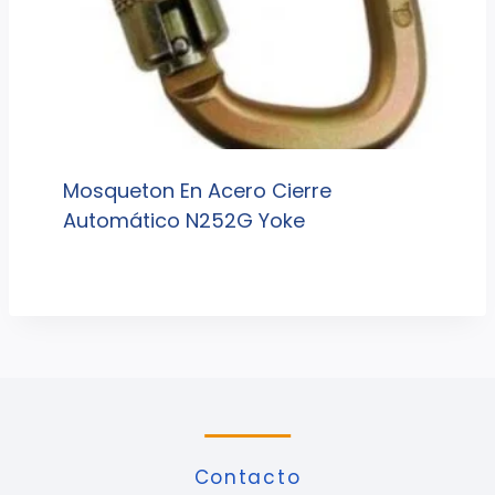
Mosqueton En Acero Cierre
Automático N252G Yoke
Contacto