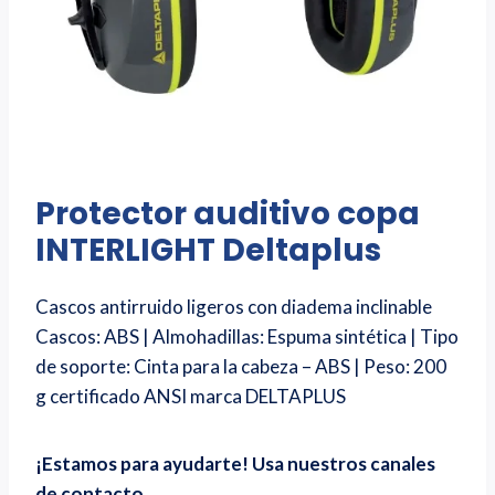
Protector auditivo copa
INTERLIGHT Deltaplus
Cascos antirruido ligeros con diadema inclinable
Cascos: ABS | Almohadillas: Espuma sintética | Tipo
de soporte: Cinta para la cabeza – ABS | Peso: 200
g certificado ANSI marca DELTAPLUS
¡Estamos para ayudarte! Usa nuestros canales
de contacto