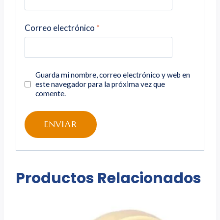
Correo electrónico
*
Guarda mi nombre, correo electrónico y web en
este navegador para la próxima vez que
comente.
Productos Relacionados