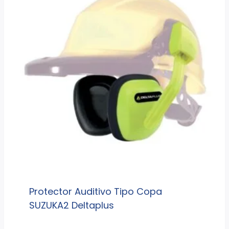
Protector Auditivo Tipo Copa
SUZUKA2 Deltaplus