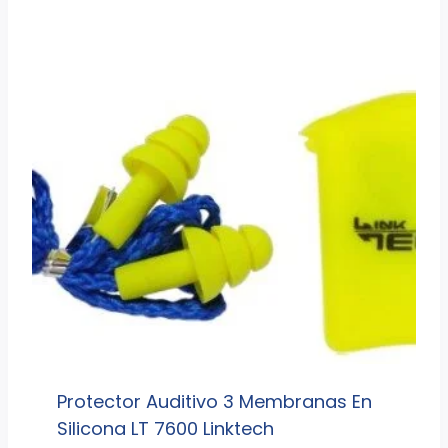
Protector Auditivo 3 Membranas En
Silicona LT 7600 Linktech