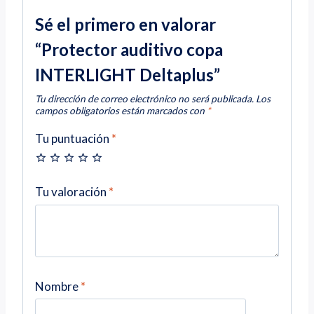
Sé el primero en valorar
“Protector auditivo copa
INTERLIGHT Deltaplus”
Tu dirección de correo electrónico no será publicada.
Los
campos obligatorios están marcados con
*
Tu puntuación
*
Tu valoración
*
Nombre
*