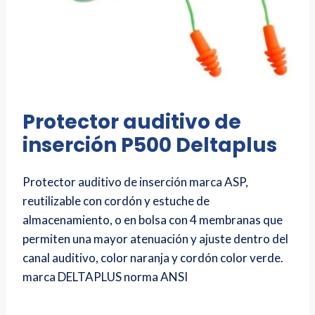
Protector auditivo de
inserción P500 Deltaplus
Protector auditivo de inserción marca ASP,
reutilizable con cordón y estuche de
almacenamiento, o en bolsa con 4 membranas que
permiten una mayor atenuación y ajuste dentro del
canal auditivo, color naranja y cordón color verde.
marca DELTAPLUS norma ANSI