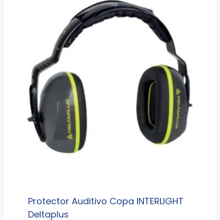
Protector Auditivo Copa INTERLIGHT
Deltaplus