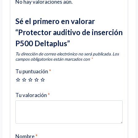
No hay valoraciones aún.
Sé el primero en valorar
“Protector auditivo de inserción
P500 Deltaplus”
Tu dirección de correo electrónico no será publicada.
Los
campos obligatorios están marcados con
*
Tu puntuación
*
Tu valoración
*
Nombre
*