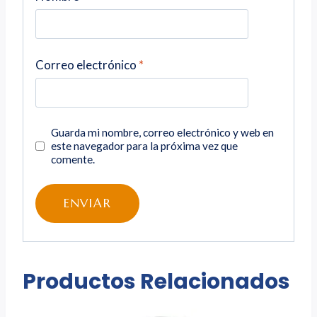
Correo electrónico
*
Guarda mi nombre, correo electrónico y web en
este navegador para la próxima vez que
comente.
Productos Relacionados