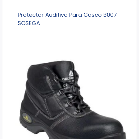
Protector Auditivo Para Casco B007
SOSEGA