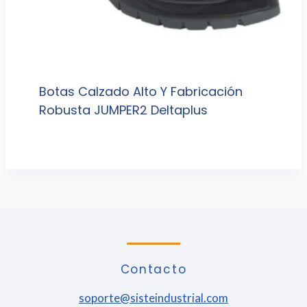
Botas Calzado Alto Y Fabricación
Robusta JUMPER2 Deltaplus
Contacto
soporte@sisteindustrial.com