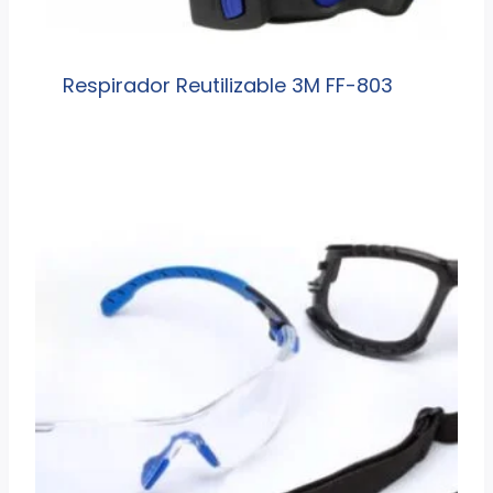
Respirador Reutilizable 3M FF-803