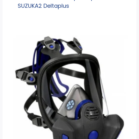
SUZUKA2 Deltaplus