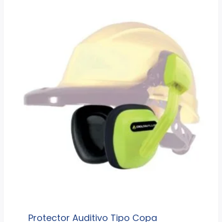
Protector Auditivo Tipo Copa