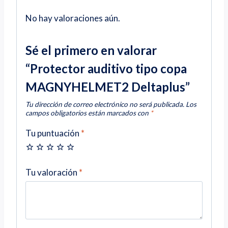
No hay valoraciones aún.
Sé el primero en valorar
“Protector auditivo tipo copa
MAGNYHELMET2 Deltaplus”
Tu dirección de correo electrónico no será publicada.
Los
campos obligatorios están marcados con
*
Tu puntuación
*
Tu valoración
*