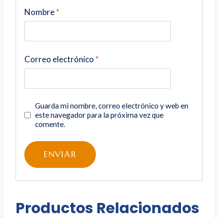
Nombre
*
Correo electrónico
*
Guarda mi nombre, correo electrónico y web en
este navegador para la próxima vez que
comente.
Productos Relacionados