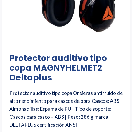
Protector auditivo tipo
copa MAGNYHELMET2
Deltaplus
Protector auditivo tipo copa Orejeras antirruido de
alto rendimiento para cascos de obra Cascos: ABS |
Almohadillas: Espuma de PU | Tipo de soporte:
Cascos para casco – ABS | Peso: 286 g marca
DELTAPLUS certificación ANSI