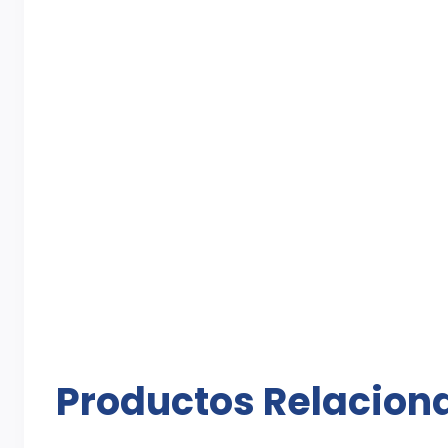
Productos Relacion