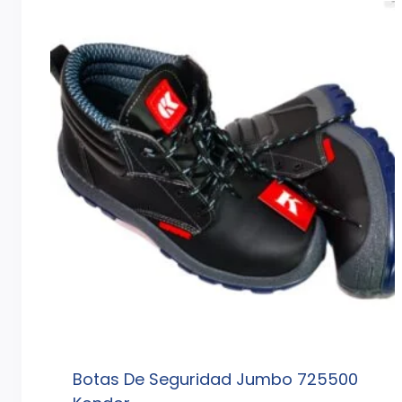
Botas De Seguridad Jumbo 725500