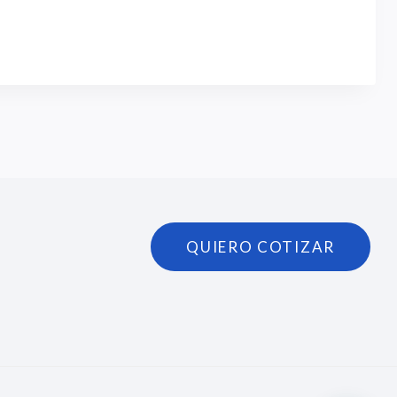
QUIERO COTIZAR