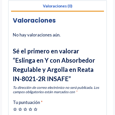
Valoraciones (0)
Valoraciones
No hay valoraciones aún.
Sé el primero en valorar
“Eslinga en Y con Absorbedor
Regulable y Argolla en Reata
IN-8021-2R INSAFE”
Tu dirección de correo electrónico no será publicada.
Los
campos obligatorios están marcados con
*
Tu puntuación
*