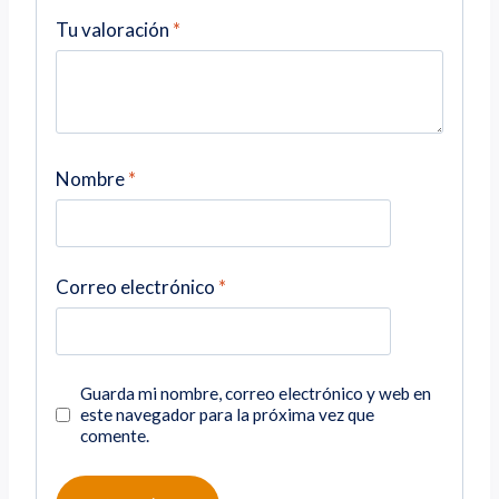
Tu valoración
*
Nombre
*
Correo electrónico
*
Guarda mi nombre, correo electrónico y web en
este navegador para la próxima vez que
comente.