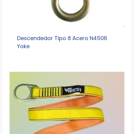
Descendedor Tipo 8 Acero N4506
Yoke