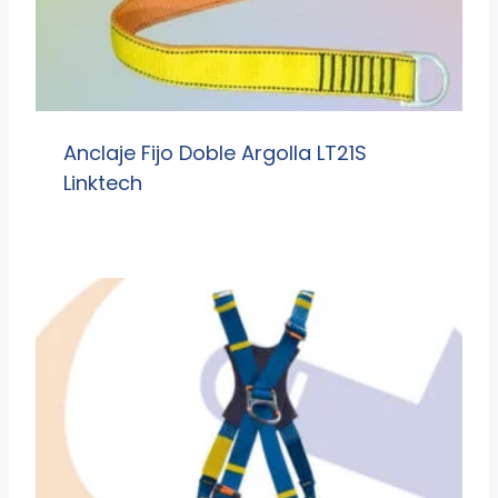
Anclaje Fijo Doble Argolla LT21S
Linktech