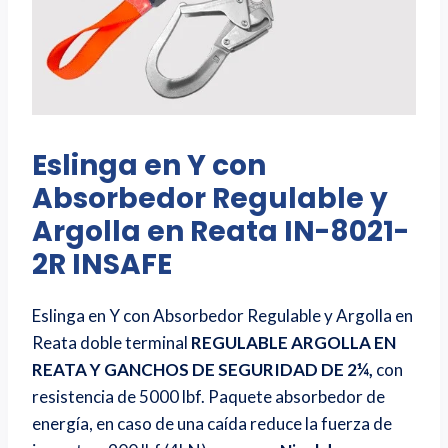
Eslinga en Y con
Absorbedor Regulable y
Argolla en Reata IN-8021-
2R INSAFE
Eslinga en Y con Absorbedor Regulable y Argolla en
Reata doble terminal
REGULABLE
ARGOLLA EN
REATA Y GANCHOS DE SEGURIDAD DE 2¼,
con
resistencia de 5000 lbf. Paquete absorbedor de
energía, en caso de una caída reduce la fuerza de