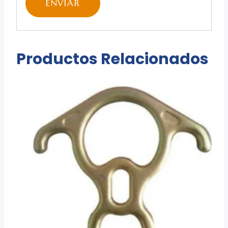
Productos Relacionados