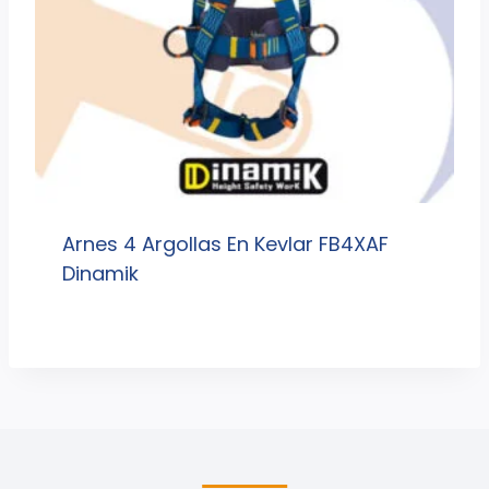
Arnes 4 Argollas En Kevlar FB4XAF
Dinamik