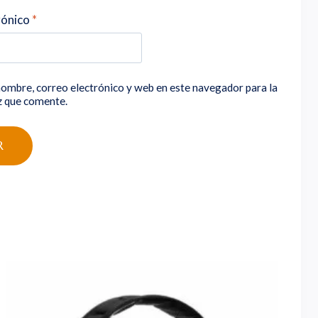
rónico
*
ombre, correo electrónico y web en este navegador para la
z que comente.