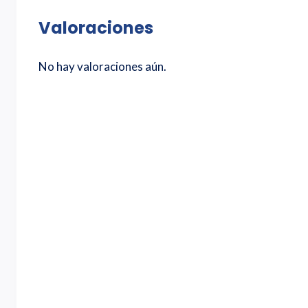
Valoraciones
No hay valoraciones aún.