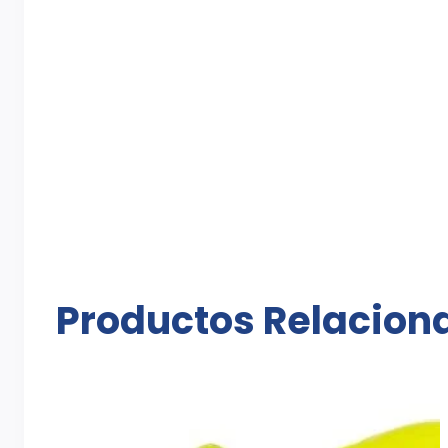
Productos Relacion