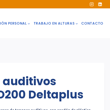
IÓN PERSONAL
TRABAJO EN ALTURAS
CONTACTO
 auditivos
200 Deltaplus