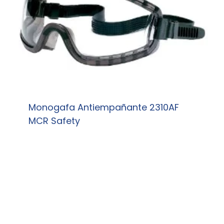
Monogafa Antiempañante 2310AF
MCR Safety