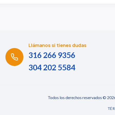
Llámanos si tienes dudas
316 266 9356
304 202 5584
Todos los derechos reservados © 2026 
TÉR