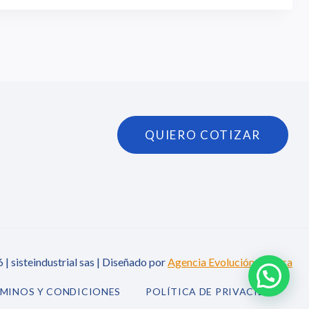
QUIERO COTIZAR
| sisteindustrial sas | Diseñado por
Agencia Evolución Gráfica
MINOS Y CONDICIONES
POLÍTICA DE PRIVACIDAD