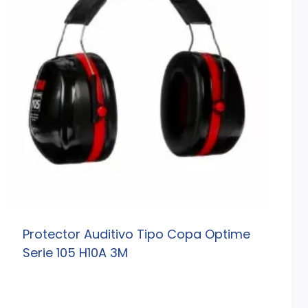
Protector Auditivo Tipo Copa Optime
Serie 105 H10A 3M